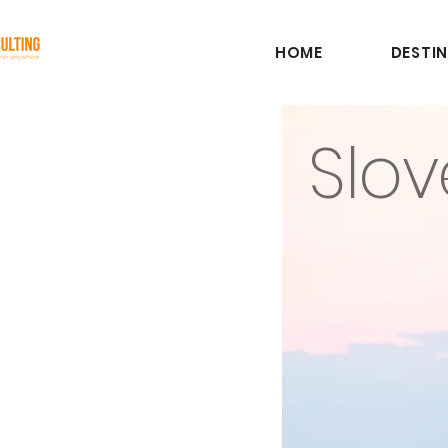
HOME
DESTIN
Slov
Slov