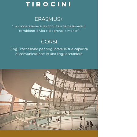
TIROCINI
ERASMUS+
“La cooperazione e la mobilità internazionale ti
cambiano la vita e ti aprono la mente”
CORSI
Cogli l'occasione per migliorare le tue capacità
di comunicazione in una lingua straniera.