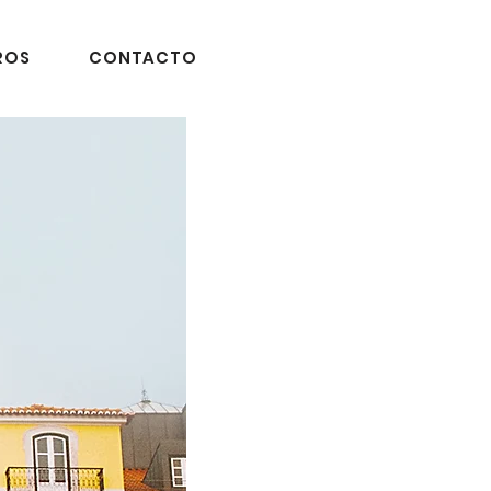
ROS
CONTACTO