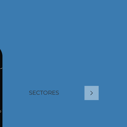
SECTORES