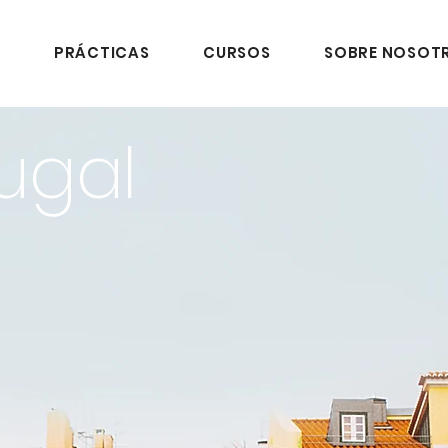
S
PRÁCTICAS
CURSOS
SOBRE NOSOT
ugal